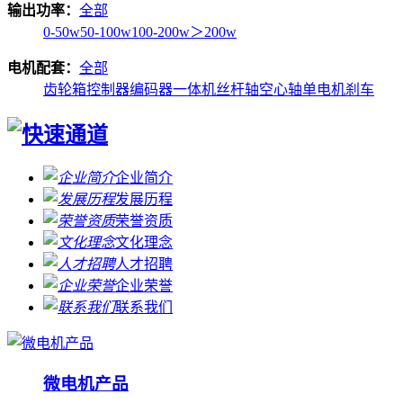
输出功率：
全部
0-50w
50-100w
100-200w
＞200w
电机配套：
全部
齿轮箱
控制器
编码器
一体机
丝杆轴
空心轴
单电机
刹车
企业简介
发展历程
荣誉资质
文化理念
人才招聘
企业荣誉
联系我们
微电机产品