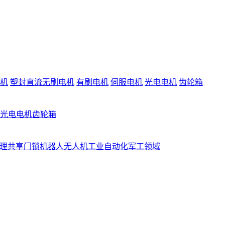
机
塑封直流无刷电机
有刷电机
伺服电机
光电电机
齿轮箱
光电电机
齿轮箱
理
共享门锁
机器人
无人机
工业自动化
军工领域