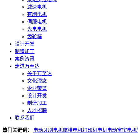
减速电机
有刷电机
伺服电机
光电电机
齿轮箱
设计开发
制造加工
案例资讯
走进万至达
关于万至达
文化理念
企业荣誉
设计开发
制造加工
人才招聘
联系我们
热门关键词：
电动牙刷电机
航模电机
打印机电机
电动窗帘电机