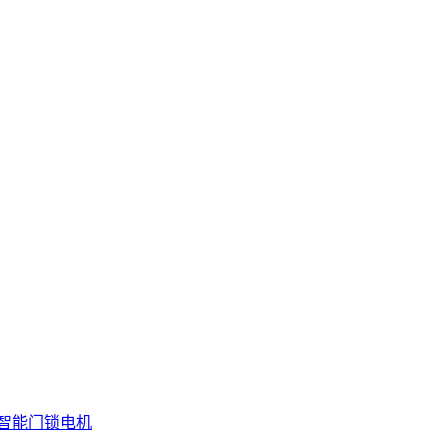
智能门锁电机