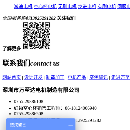
减速电机
空心杯电机
无刷电机
步进电机
有刷电机
伺服
全国服务热线
13925291282
关注我们
了解更多
联系我们
contact us
网站首页
|
设计开发
|
制造加工
|
电机产品
|
案例资讯
|
走进万至
深圳市万至达电机制造有限公司
0755-29886108
红蜥空心杯销售工程师：86-18124006940
0755-29886508
销售工程师（微信同号）：86-13925291282
请您留言
wzd@wanzhida.cn