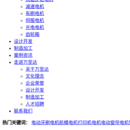
减速电机
有刷电机
伺服电机
光电电机
齿轮箱
设计开发
制造加工
案例资讯
走进万至达
关于万至达
文化理念
企业荣誉
设计开发
制造加工
人才招聘
联系我们
热门关键词：
电动牙刷电机
航模电机
打印机电机
电动窗帘电机