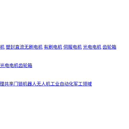
机
塑封直流无刷电机
有刷电机
伺服电机
光电电机
齿轮箱
光电电机
齿轮箱
理
共享门锁
机器人
无人机
工业自动化
军工领域