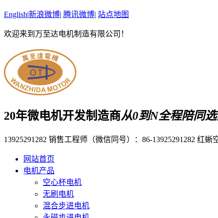
English
|
新浪微博
|
腾讯微博
|
站点地图
欢迎来到万至达电机制造有限公司！
20年微电机开发制造商
从0到N全程陪同
13925291282
销售工程师（微信同号）：86-13925291282
红蜥空
网站首页
电机产品
空心杯电机
无刷电机
混合步进电机
永磁步进电机