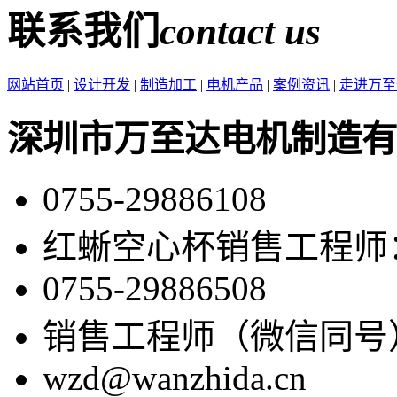
联系我们
contact us
网站首页
|
设计开发
|
制造加工
|
电机产品
|
案例资讯
|
走进万至
深圳市万至达电机制造有
0755-29886108
红蜥空心杯销售工程师：86-
0755-29886508
销售工程师（微信同号）：86
wzd@wanzhida.cn