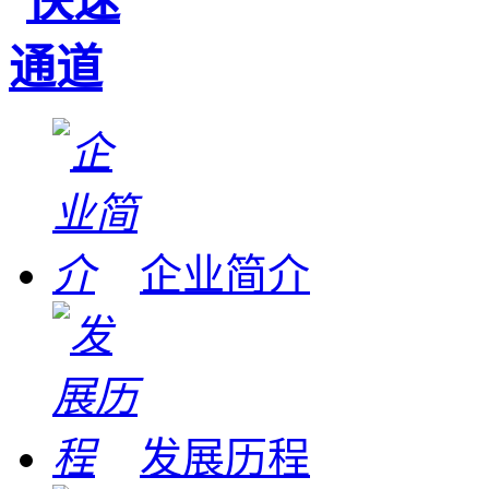
企业简介
发展历程