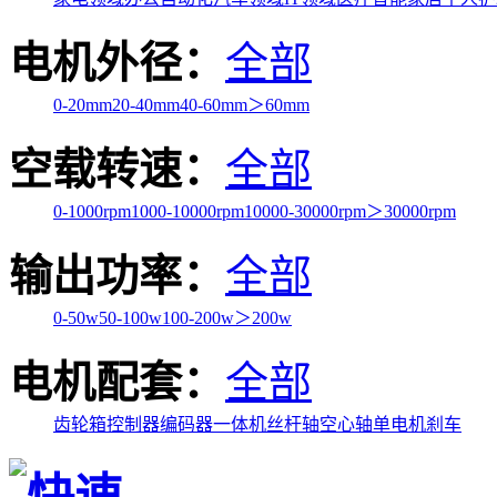
电机外径：
全部
0-20mm
20-40mm
40-60mm
＞60mm
空载转速：
全部
0-1000rpm
1000-10000rpm
10000-30000rpm
＞30000rpm
输出功率：
全部
0-50w
50-100w
100-200w
＞200w
电机配套：
全部
齿轮箱
控制器
编码器
一体机
丝杆轴
空心轴
单电机
刹车