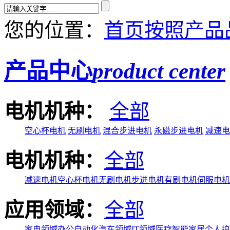
您的位置：
首页
按照产品
产品中心
product center
电机机种：
全部
空心杯电机
无刷电机
混合步进电机
永磁步进电机
减速电
电机机种：
全部
减速电机
空心杯电机
无刷电机
步进电机
有刷电机
伺服电机
应用领域：
全部
家电领域
办公自动化
汽车领域
IT领域
医疗
智能家居
个人护