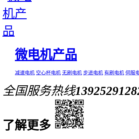
微电机产品
减速电机
空心杯电机
无刷电机
步进电机
有刷电机
伺服
全国服务热线
1392529128
了解更多