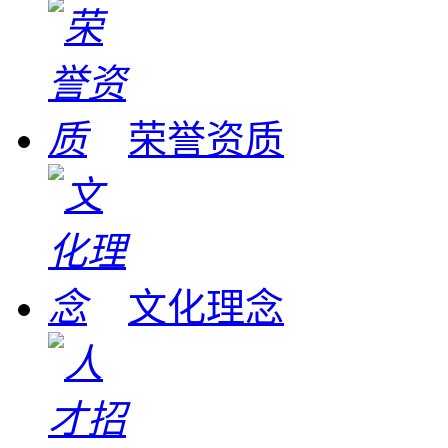
荣誉资质
文化理念