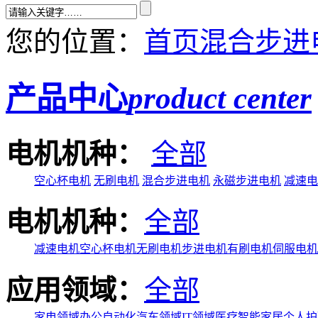
您的位置：
首页
混合步进
产品中心
product center
电机机种：
全部
空心杯电机
无刷电机
混合步进电机
永磁步进电机
减速电
电机机种：
全部
减速电机
空心杯电机
无刷电机
步进电机
有刷电机
伺服电机
应用领域：
全部
家电领域
办公自动化
汽车领域
IT领域
医疗
智能家居
个人护