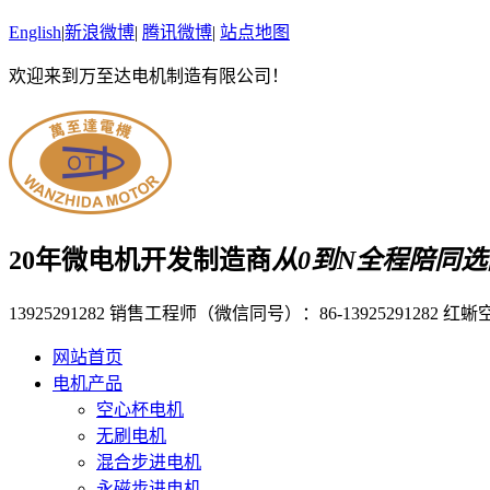
English
|
新浪微博
|
腾讯微博
|
站点地图
欢迎来到万至达电机制造有限公司！
20年微电机开发制造商
从0到N全程陪同
13925291282
销售工程师（微信同号）：86-13925291282
红蜥空
网站首页
电机产品
空心杯电机
无刷电机
混合步进电机
永磁步进电机