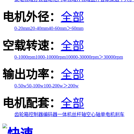
电机外径：
全部
0-20mm
20-40mm
40-60mm
＞60mm
空载转速：
全部
0-1000rpm
1000-10000rpm
10000-30000rpm
＞30000rpm
输出功率：
全部
0-50w
50-100w
100-200w
＞200w
电机配套：
全部
齿轮箱
控制器
编码器
一体机
丝杆轴
空心轴
单电机
刹车