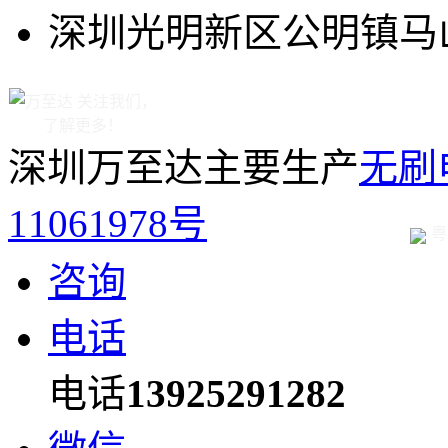
深圳光明新区公明镇马山
关注我们，
了解更多！
深圳万至达主要生产
无刷
11061978号
粤
咨询
电话
电话
13925291282