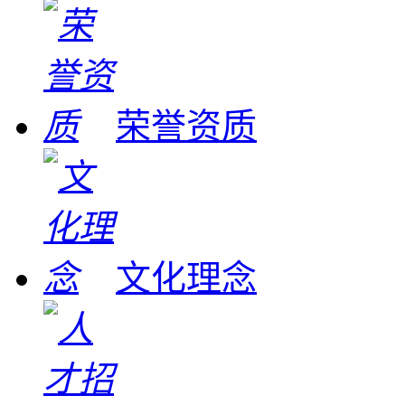
荣誉资质
文化理念