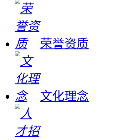
荣誉资质
文化理念