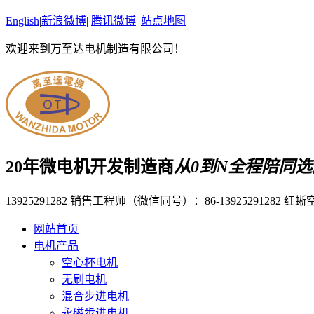
English
|
新浪微博
|
腾讯微博
|
站点地图
欢迎来到万至达电机制造有限公司！
20年微电机开发制造商
从0到N全程陪同
13925291282
销售工程师（微信同号）：86-13925291282
红蜥空
网站首页
电机产品
空心杯电机
无刷电机
混合步进电机
永磁步进电机