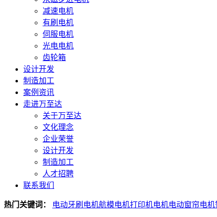
减速电机
有刷电机
伺服电机
光电电机
齿轮箱
设计开发
制造加工
案例资讯
走进万至达
关于万至达
文化理念
企业荣誉
设计开发
制造加工
人才招聘
联系我们
热门关键词：
电动牙刷电机
航模电机
打印机电机
电动窗帘电机