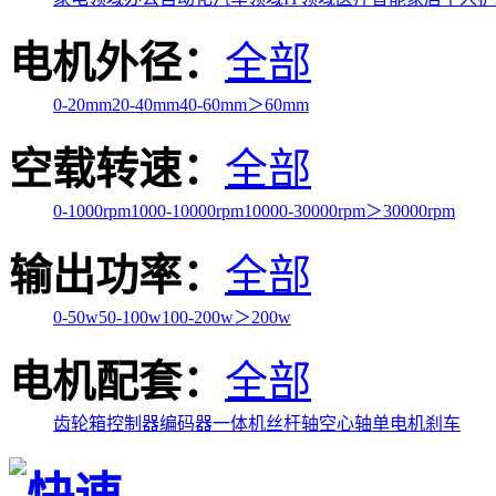
电机外径：
全部
0-20mm
20-40mm
40-60mm
＞60mm
空载转速：
全部
0-1000rpm
1000-10000rpm
10000-30000rpm
＞30000rpm
输出功率：
全部
0-50w
50-100w
100-200w
＞200w
电机配套：
全部
齿轮箱
控制器
编码器
一体机
丝杆轴
空心轴
单电机
刹车