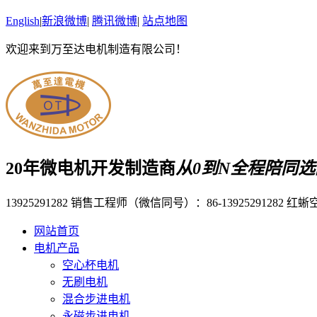
English
|
新浪微博
|
腾讯微博
|
站点地图
欢迎来到万至达电机制造有限公司！
20年微电机开发制造商
从0到N全程陪同
13925291282
销售工程师（微信同号）：86-13925291282
红蜥空
网站首页
电机产品
空心杯电机
无刷电机
混合步进电机
永磁步进电机