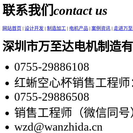
联系我们
contact us
网站首页
|
设计开发
|
制造加工
|
电机产品
|
案例资讯
|
走进万至
深圳市万至达电机制造有
0755-29886108
红蜥空心杯销售工程师：86-
0755-29886508
销售工程师（微信同号）：86
wzd@wanzhida.cn