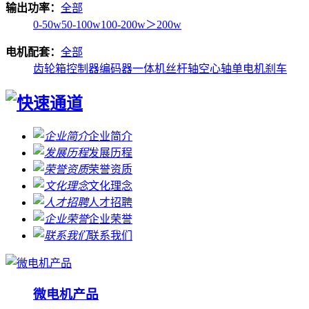
输出功率：
全部
0-50w
50-100w
100-200w
＞200w
电机配套：
全部
齿轮箱
控制器
编码器
一体机
丝杆轴
空心轴
单电机
刹车
企业简介
发展历程
荣誉资质
文化理念
人才招聘
企业荣誉
联系我们
微电机产品