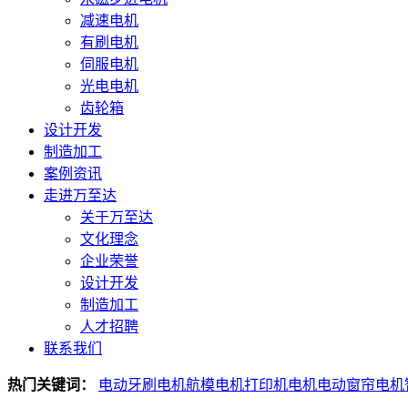
减速电机
有刷电机
伺服电机
光电电机
齿轮箱
设计开发
制造加工
案例资讯
走进万至达
关于万至达
文化理念
企业荣誉
设计开发
制造加工
人才招聘
联系我们
热门关键词：
电动牙刷电机
航模电机
打印机电机
电动窗帘电机