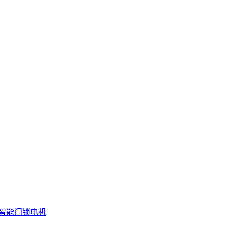
智能门锁电机