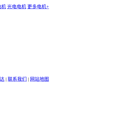
电机
光电电机
更多电机+
达
|
联系我们
|
网站地图