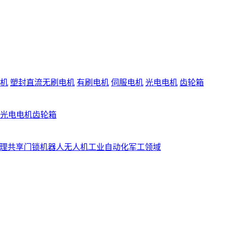
机
塑封直流无刷电机
有刷电机
伺服电机
光电电机
齿轮箱
光电电机
齿轮箱
理
共享门锁
机器人
无人机
工业自动化
军工领域