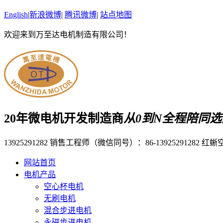
English
|
新浪微博
|
腾讯微博
|
站点地图
欢迎来到万至达电机制造有限公司！
20年微电机开发制造商
从0到N全程陪同
13925291282
销售工程师（微信同号）：86-13925291282
红蜥空
网站首页
电机产品
空心杯电机
无刷电机
混合步进电机
永磁步进电机