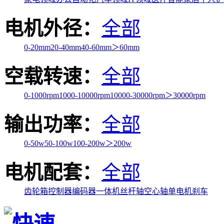
电机外径：
全部
0-20mm
20-40mm
40-60mm
＞60mm
空载转速：
全部
0-1000rpm
1000-10000rpm
10000-30000rpm
＞30000rpm
输出功率：
全部
0-50w
50-100w
100-200w
＞200w
电机配套：
全部
齿轮箱
控制器
编码器
一体机
丝杆轴
空心轴
单电机
刹车