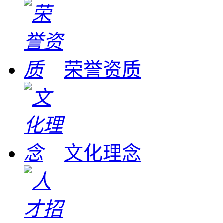
荣誉资质
文化理念