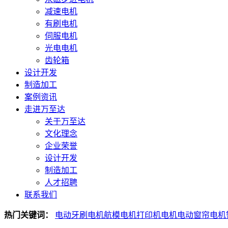
减速电机
有刷电机
伺服电机
光电电机
齿轮箱
设计开发
制造加工
案例资讯
走进万至达
关于万至达
文化理念
企业荣誉
设计开发
制造加工
人才招聘
联系我们
热门关键词：
电动牙刷电机
航模电机
打印机电机
电动窗帘电机