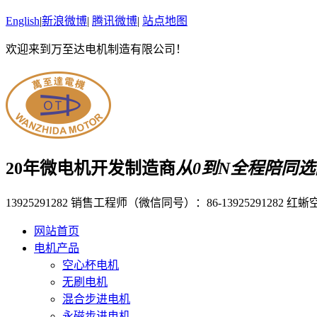
English
|
新浪微博
|
腾讯微博
|
站点地图
欢迎来到万至达电机制造有限公司！
20年微电机开发制造商
从0到N全程陪同
13925291282
销售工程师（微信同号）：86-13925291282
红蜥空
网站首页
电机产品
空心杯电机
无刷电机
混合步进电机
永磁步进电机