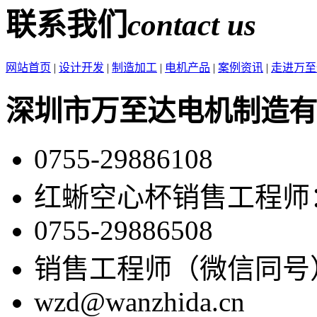
联系我们
contact us
网站首页
|
设计开发
|
制造加工
|
电机产品
|
案例资讯
|
走进万至
深圳市万至达电机制造有
0755-29886108
红蜥空心杯销售工程师：86-
0755-29886508
销售工程师（微信同号）：86
wzd@wanzhida.cn