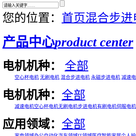
您的位置：
首页
混合步进
产品中心
product center
电机机种：
全部
空心杯电机
无刷电机
混合步进电机
永磁步进电机
减速电
电机机种：
全部
减速电机
空心杯电机
无刷电机
步进电机
有刷电机
伺服电机
应用领域：
全部
家电领域
办公自动化
汽车领域
IT领域
医疗
智能家居
个人护