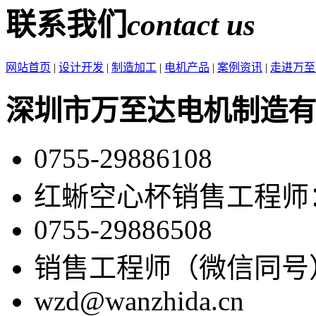
联系我们
contact us
网站首页
|
设计开发
|
制造加工
|
电机产品
|
案例资讯
|
走进万至
深圳市万至达电机制造有
0755-29886108
红蜥空心杯销售工程师：86-
0755-29886508
销售工程师（微信同号）：86
wzd@wanzhida.cn