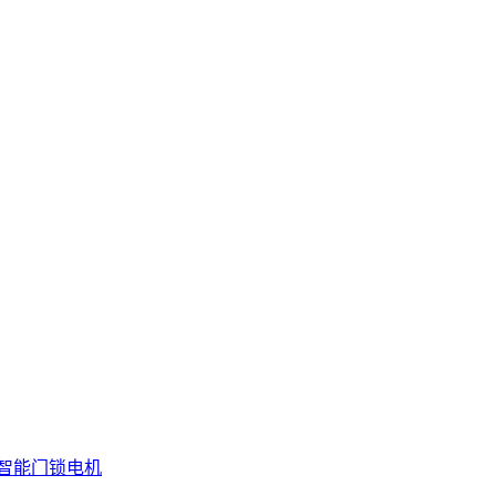
智能门锁电机