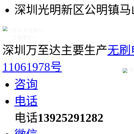
深圳光明新区公明镇马山
关注我们，
了解更多！
深圳万至达主要生产
无刷
11061978号
粤
咨询
电话
电话
13925291282