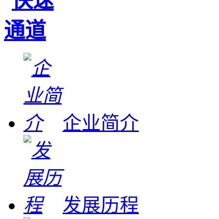
企业简介
发展历程