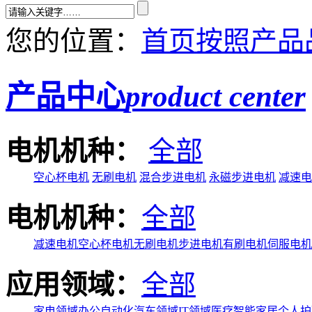
您的位置：
首页
按照产品
产品中心
product center
电机机种：
全部
空心杯电机
无刷电机
混合步进电机
永磁步进电机
减速电
电机机种：
全部
减速电机
空心杯电机
无刷电机
步进电机
有刷电机
伺服电机
应用领域：
全部
家电领域
办公自动化
汽车领域
IT领域
医疗
智能家居
个人护