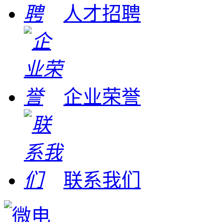
人才招聘
企业荣誉
联系我们