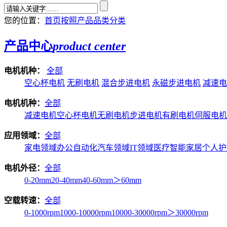
您的位置：
首页
按照产品品类分类
产品中心
product center
电机机种：
全部
空心杯电机
无刷电机
混合步进电机
永磁步进电机
减速电
电机机种：
全部
减速电机
空心杯电机
无刷电机
步进电机
有刷电机
伺服电机
应用领域：
全部
家电领域
办公自动化
汽车领域
IT领域
医疗
智能家居
个人护
电机外径：
全部
0-20mm
20-40mm
40-60mm
＞60mm
空载转速：
全部
0-1000rpm
1000-10000rpm
10000-30000rpm
＞30000rpm