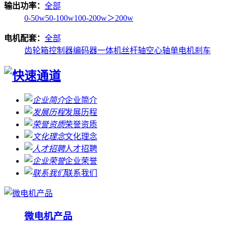
输出功率：
全部
0-50w
50-100w
100-200w
＞200w
电机配套：
全部
齿轮箱
控制器
编码器
一体机
丝杆轴
空心轴
单电机
刹车
企业简介
发展历程
荣誉资质
文化理念
人才招聘
企业荣誉
联系我们
微电机产品