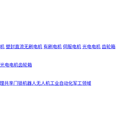
机
塑封直流无刷电机
有刷电机
伺服电机
光电电机
齿轮箱
光电电机
齿轮箱
理
共享门锁
机器人
无人机
工业自动化
军工领域