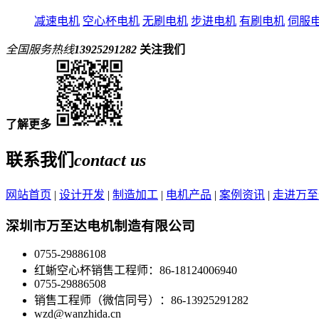
减速电机
空心杯电机
无刷电机
步进电机
有刷电机
伺服
全国服务热线
13925291282
关注我们
了解更多
联系我们
contact us
网站首页
|
设计开发
|
制造加工
|
电机产品
|
案例资讯
|
走进万至
深圳市万至达电机制造有限公司
0755-29886108
红蜥空心杯销售工程师：86-18124006940
0755-29886508
销售工程师（微信同号）：86-13925291282
wzd@wanzhida.cn