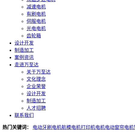
减速电机
有刷电机
伺服电机
光电电机
齿轮箱
设计开发
制造加工
案例资讯
走进万至达
关于万至达
文化理念
企业荣誉
设计开发
制造加工
人才招聘
联系我们
热门关键词：
电动牙刷电机
航模电机
打印机电机
电动窗帘电机