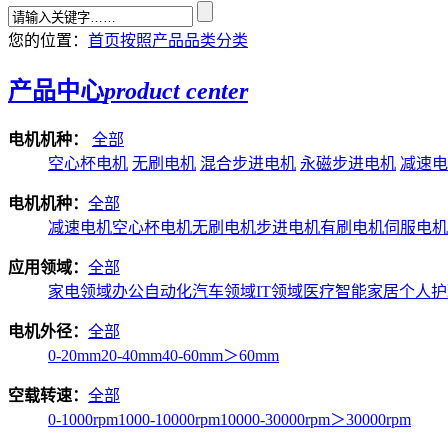
您的位置：
首页
按照产品品类分类
产品中心
product center
电机机种：
全部
空心杯电机
无刷电机
混合步进电机
永磁步进电机
减速电
电机机种：
全部
减速电机
空心杯电机
无刷电机
步进电机
有刷电机
伺服电机
应用领域：
全部
家电领域
办公自动化
汽车领域
IT领域
医疗
智能家居
个人护
电机外径：
全部
0-20mm
20-40mm
40-60mm
＞60mm
空载转速：
全部
0-1000rpm
1000-10000rpm
10000-30000rpm
＞30000rpm