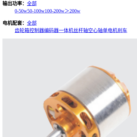
输出功率：
全部
0-50w
50-100w
100-200w
＞200w
电机配套：
全部
齿轮箱
控制器
编码器
一体机
丝杆轴
空心轴
单电机
刹车