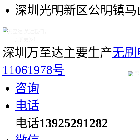
深圳光明新区公明镇马山
关注我们，
了解更多！
深圳万至达主要生产
无刷
11061978号
粤
咨询
电话
电话
13925291282