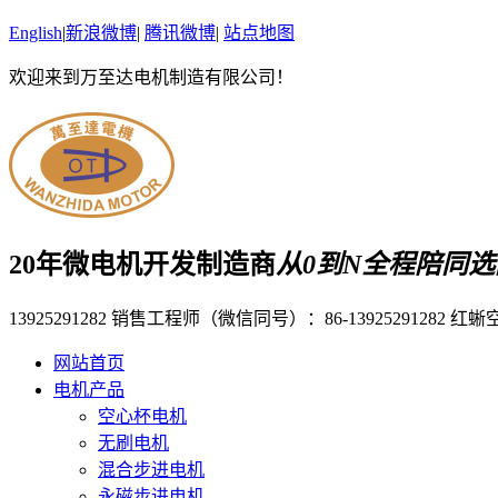
English
|
新浪微博
|
腾讯微博
|
站点地图
欢迎来到万至达电机制造有限公司！
20年微电机开发制造商
从0到N全程陪同
13925291282
销售工程师（微信同号）：86-13925291282
红蜥空
网站首页
电机产品
空心杯电机
无刷电机
混合步进电机
永磁步进电机