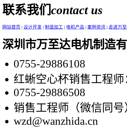
联系我们
contact us
网站首页
|
设计开发
|
制造加工
|
电机产品
|
案例资讯
|
走进万至
深圳市万至达电机制造有
0755-29886108
红蜥空心杯销售工程师：86-
0755-29886508
销售工程师（微信同号）：86
wzd@wanzhida.cn