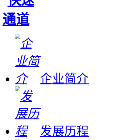
企业简介
发展历程