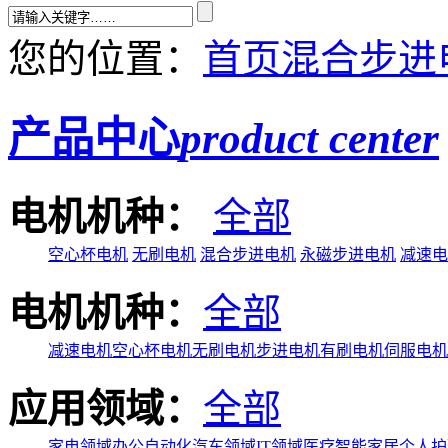
您的位置：
首页
混合步进
产品中心
product center
电机机种：
全部
空心杯电机
无刷电机
混合步进电机
永磁步进电机
减速电
电机机种：
全部
减速电机
空心杯电机
无刷电机
步进电机
有刷电机
伺服电机
应用领域：
全部
家电领域
办公自动化
汽车领域
IT领域
医疗
智能家居
个人护