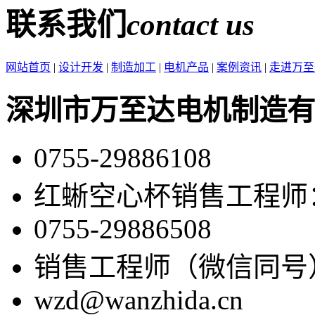
联系我们
contact us
网站首页
|
设计开发
|
制造加工
|
电机产品
|
案例资讯
|
走进万至
深圳市万至达电机制造有
0755-29886108
红蜥空心杯销售工程师：86-
0755-29886508
销售工程师（微信同号）：86
wzd@wanzhida.cn