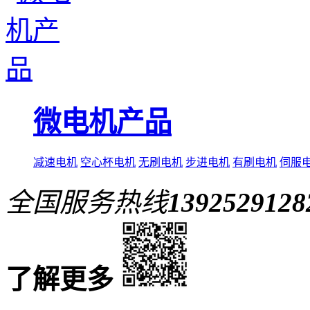
微电机产品
减速电机
空心杯电机
无刷电机
步进电机
有刷电机
伺服
全国服务热线
1392529128
了解更多