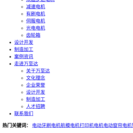
减速电机
有刷电机
伺服电机
光电电机
齿轮箱
设计开发
制造加工
案例资讯
走进万至达
关于万至达
文化理念
企业荣誉
设计开发
制造加工
人才招聘
联系我们
热门关键词：
电动牙刷电机
航模电机
打印机电机
电动窗帘电机