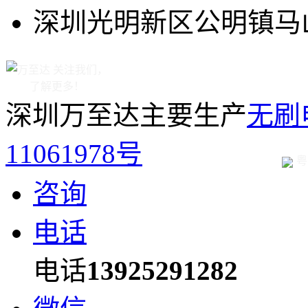
深圳光明新区公明镇马山
关注我们，
了解更多！
深圳万至达主要生产
无刷
11061978号
粤
咨询
电话
电话
13925291282