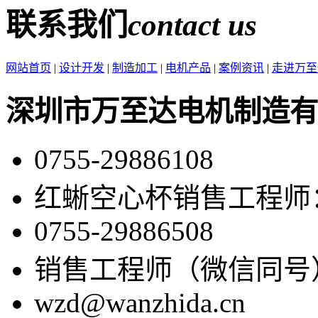
联系我们
contact us
网站首页
|
设计开发
|
制造加工
|
电机产品
|
案例资讯
|
走进万至
深圳市万至达电机制造有
0755-29886108
红蜥空心杯销售工程师：86-
0755-29886508
销售工程师（微信同号）：86
wzd@wanzhida.cn