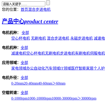
您的位置：
首页
混合步进电机
产品中心
product center
电机机种：
全部
空心杯电机
无刷电机
混合步进电机
永磁步进电机
减速电
电机机种：
全部
减速电机
空心杯电机
无刷电机
步进电机
有刷电机
伺服电机
应用领域：
全部
家电领域
办公自动化
汽车领域
IT领域
医疗
智能家居
个人护
电机外径：
全部
0-20mm
20-40mm
40-60mm
＞60mm
空载转速：
全部
0-1000rpm
1000-10000rpm
10000-30000rpm
＞30000rpm