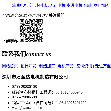
减速电机
空心杯电机
无刷电机
步进电机
有刷电机
伺服
全国服务热线
13925291282
关注我们
了解更多
联系我们
contact us
网站首页
|
设计开发
|
制造加工
|
电机产品
|
案例资讯
|
走进万至
深圳市万至达电机制造有限公司
0755-29886108
红蜥空心杯销售工程师：86-18124006940
0755-29886508
销售工程师（微信同号）：86-13925291282
wzd@wanzhida.cn