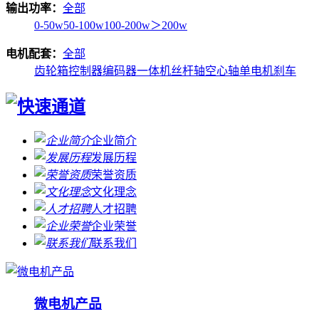
输出功率：
全部
0-50w
50-100w
100-200w
＞200w
电机配套：
全部
齿轮箱
控制器
编码器
一体机
丝杆轴
空心轴
单电机
刹车
企业简介
发展历程
荣誉资质
文化理念
人才招聘
企业荣誉
联系我们
微电机产品