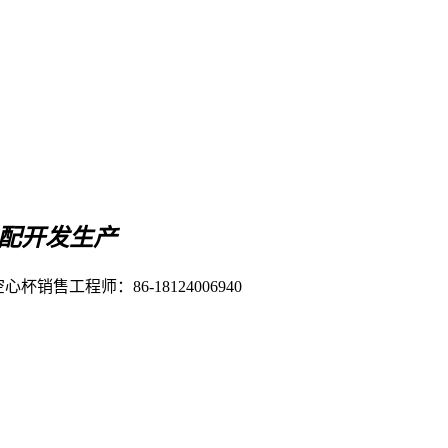
选配开发生产
心杯销售工程师：86-18124006940