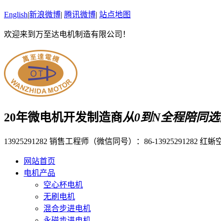
English
|
新浪微博
|
腾讯微博
|
站点地图
欢迎来到万至达电机制造有限公司！
20年微电机开发制造商
从0到N全程陪同
13925291282
销售工程师（微信同号）：86-13925291282
红蜥空
网站首页
电机产品
空心杯电机
无刷电机
混合步进电机
永磁步进电机