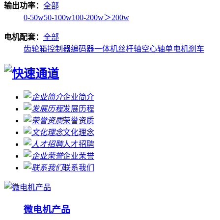
输出功率：
全部
0-50w
50-100w
100-200w
＞200w
电机配套：
全部
齿轮箱
控制器
编码器
一体机
丝杆轴
空心轴
单电机
刹车
企业简介
发展历程
荣誉资质
文化理念
人才招聘
企业荣誉
联系我们
微电机产品