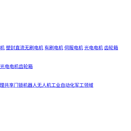
机
塑封直流无刷电机
有刷电机
伺服电机
光电电机
齿轮箱
光电电机
齿轮箱
理
共享门锁
机器人
无人机
工业自动化
军工领域