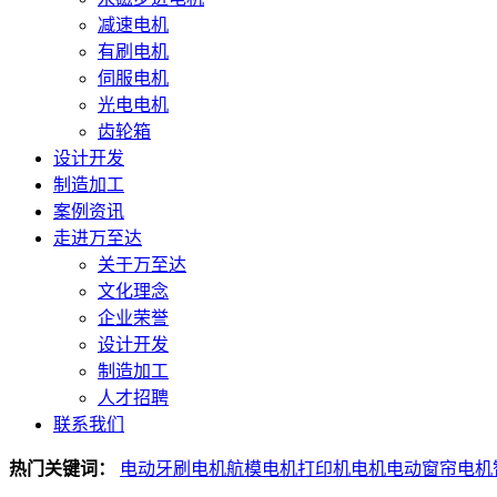
减速电机
有刷电机
伺服电机
光电电机
齿轮箱
设计开发
制造加工
案例资讯
走进万至达
关于万至达
文化理念
企业荣誉
设计开发
制造加工
人才招聘
联系我们
热门关键词：
电动牙刷电机
航模电机
打印机电机
电动窗帘电机