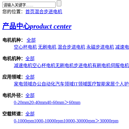
您的位置：
首页
混合步进电机
产品中心
product center
电机机种：
全部
空心杯电机
无刷电机
混合步进电机
永磁步进电机
减速电
电机机种：
全部
减速电机
空心杯电机
无刷电机
步进电机
有刷电机
伺服电机
应用领域：
全部
家电领域
办公自动化
汽车领域
IT领域
医疗
智能家居
个人护
电机外径：
全部
0-20mm
20-40mm
40-60mm
＞60mm
空载转速：
全部
0-1000rpm
1000-10000rpm
10000-30000rpm
＞30000rpm