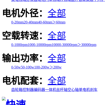
电机外径：
全部
0-20mm
20-40mm
40-60mm
＞60mm
空载转速：
全部
0-1000rpm
1000-10000rpm
10000-30000rpm
＞30000rpm
输出功率：
全部
0-50w
50-100w
100-200w
＞200w
电机配套：
全部
齿轮箱
控制器
编码器
一体机
丝杆轴
空心轴
单电机
刹车