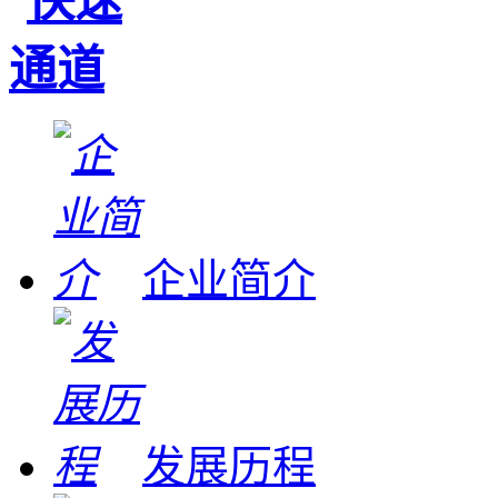
企业简介
发展历程