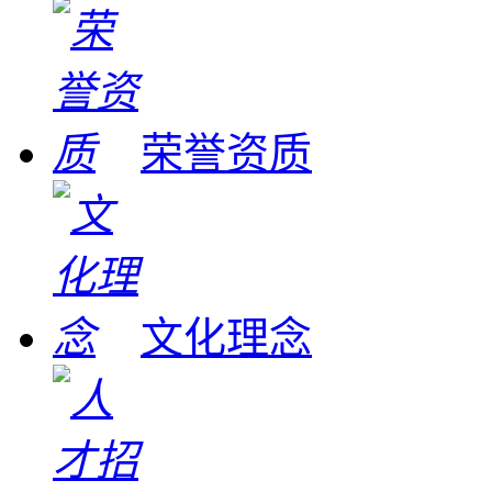
荣誉资质
文化理念