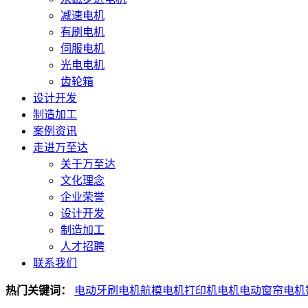
减速电机
有刷电机
伺服电机
光电电机
齿轮箱
设计开发
制造加工
案例资讯
走进万至达
关于万至达
文化理念
企业荣誉
设计开发
制造加工
人才招聘
联系我们
热门关键词：
电动牙刷电机
航模电机
打印机电机
电动窗帘电机