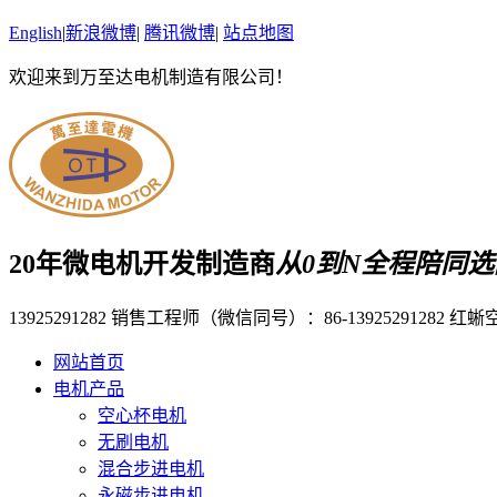
English
|
新浪微博
|
腾讯微博
|
站点地图
欢迎来到万至达电机制造有限公司！
20年微电机开发制造商
从0到N全程陪同
13925291282
销售工程师（微信同号）：86-13925291282
红蜥空
网站首页
电机产品
空心杯电机
无刷电机
混合步进电机
永磁步进电机