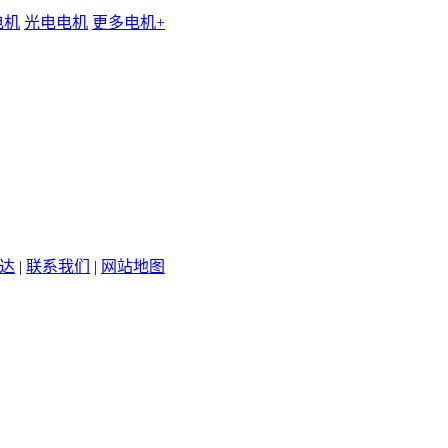
电机
光电电机
更多电机+
达
|
联系我们
|
网站地图