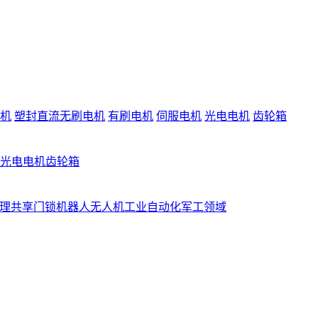
机
塑封直流无刷电机
有刷电机
伺服电机
光电电机
齿轮箱
光电电机
齿轮箱
理
共享门锁
机器人
无人机
工业自动化
军工领域