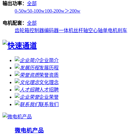
输出功率：
全部
0-50w
50-100w
100-200w
＞200w
电机配套：
全部
齿轮箱
控制器
编码器
一体机
丝杆轴
空心轴
单电机
刹车
企业简介
发展历程
荣誉资质
文化理念
人才招聘
企业荣誉
联系我们
微电机产品