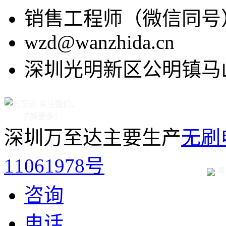
销售工程师（微信同号）：86
wzd@wanzhida.cn
深圳光明新区公明镇马山
关注我们，
了解更多！
深圳万至达主要生产
无刷
11061978号
粤
咨询
电话