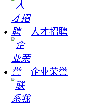
人才招聘
企业荣誉