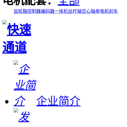
电机配套：
全部
齿轮箱
控制器
编码器
一体机
丝杆轴
空心轴
单电机
刹车
企业简介