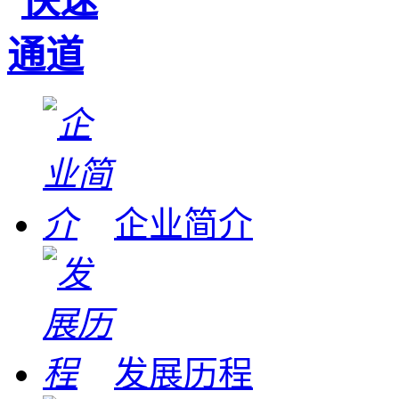
企业简介
发展历程