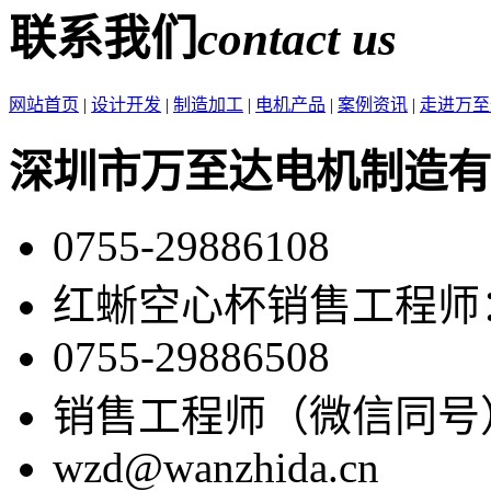
联系我们
contact us
网站首页
|
设计开发
|
制造加工
|
电机产品
|
案例资讯
|
走进万至
深圳市万至达电机制造有
0755-29886108
红蜥空心杯销售工程师：86-
0755-29886508
销售工程师（微信同号）：86
wzd@wanzhida.cn